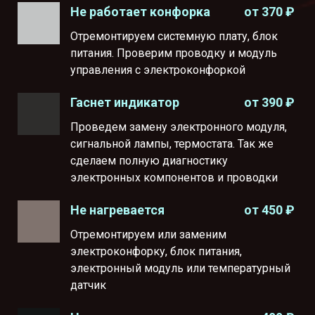
от 370 ₽
Не работает конфорка
Отремонтируем системную плату, блок
питания. Проверим проводку и модуль
управления с электроконфоркой
от 390 ₽
Гаснет индикатор
Проведем замену электронного модуля,
сигнальной лампы, термостата. Так же
сделаем полную диагностику
электронных компонентов и проводки
от 450 ₽
Не нагревается
Отремонтируем или заменим
электроконфорку, блок питания,
электронный модуль или температурный
датчик