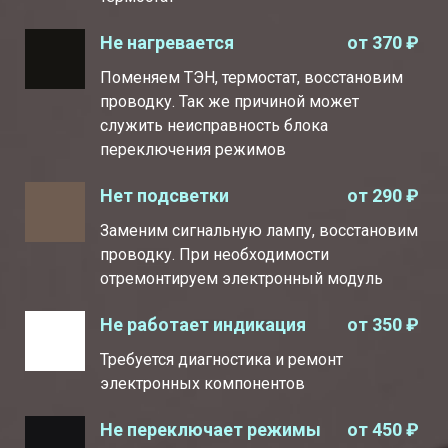
от 370 ₽
Не нагревается
Поменяем ТЭН, термостат, восстановим
проводку. Так же причиной может
служить неисправность блока
переключения режимов
от 290 ₽
Нет подсветки
Заменим сигнальную лампу, восстановим
проводку. При необходимости
отремонтируем электронный модуль
от 350 ₽
Не работает индикация
Требуется диагностика и ремонт
электронных компонентов
от 450 ₽
Не переключает режимы