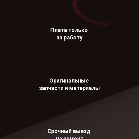
Плата только
за работу
Оригинальные
запчасти и материалы
Срочный выезд
на ремонт