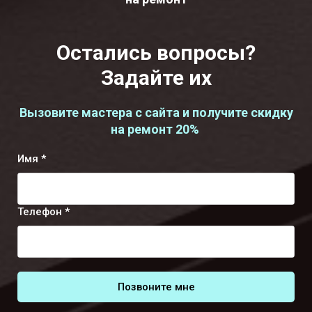
Остались вопросы?
Задайте их
Вызовите мастера с сайта и получите скидку
на ремонт 20%
Имя *
Телефон *
Позвоните мне