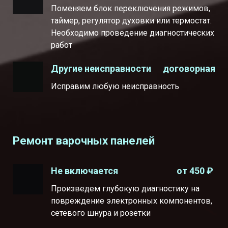
Поменяем блок переключения режимов,
таймер, регулятор духовки или термостат.
Необходимо проведение диагностических
работ
договорная
Другие неисправности
Исправим любую неисправность
Ремонт варочных панелей
от 450 ₽
Не включается
Произведем глубокую диагностику на
повреждение электронных компонентов,
сетевого шнура и розетки