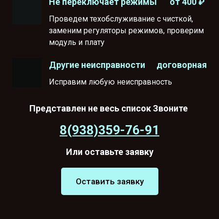
от 400 ₽
Не переключает режимы
Проведем техобслуживание с чисткой,
заменим регуляторы режимов, проверим
модуль и плату
договорная
Другие неисправности
Исправим любую неисправность
Представлен не весь список Звоните
8(938)359-76-91
Или оставьте заявку
Оставить заявку