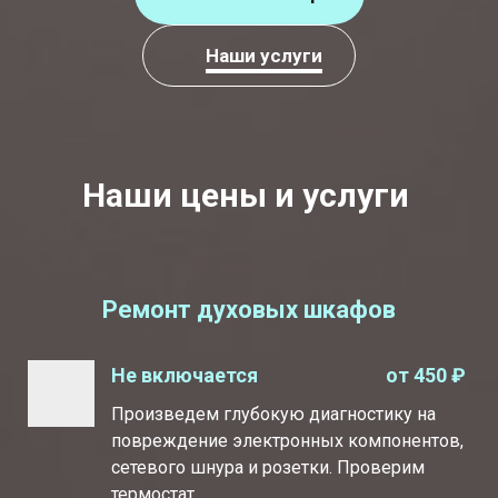
Наши услуги
Наши цены и услуги
Ремонт духовых шкафов
от 450 ₽
Не включается
Произведем глубокую диагностику на
повреждение электронных компонентов,
сетевого шнура и розетки. Проверим
термостат