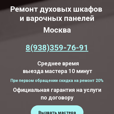
Ремонт духовых шкафов
и варочных панелей
Москва
8(938)359-76-91
Среднее время
выезда мастера 10 минут
При первом обращении скидка на ремонт 20%
Официальная гарантия на услуги
по договору
Вызвать мастера