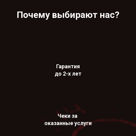
Почему выбирают нас?
Гарантия
до 2-х лет
Чеки за
оказанные услуги