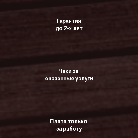
Гарантия
до 2-х лет
Чеки за
оказанные услуги
Плата только
за работу