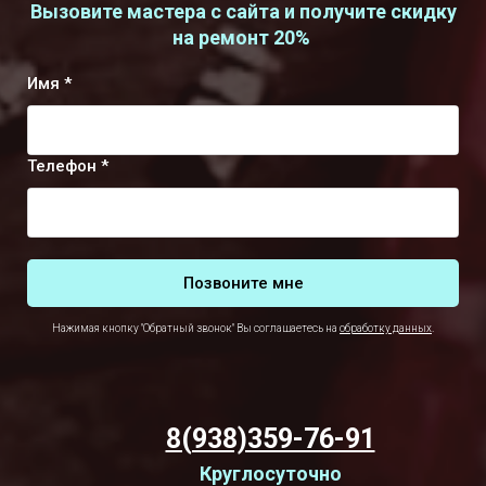
Вызовите мастера с сайта и получите скидку
на ремонт 20%
Имя *
Телефон *
Позвоните мне
Нажимая кнопку "Обратный звонок" Вы соглашаетесь на
обработку данных
.
8(938)359-76-91
Круглосуточно