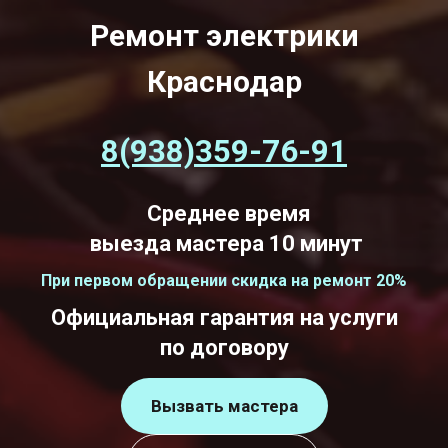
Ремонт электрики
Краснодар
8(938)359-76-91
Среднее время
выезда мастера 10 минут
При первом обращении скидка на ремонт 20%
Официальная гарантия на услуги
по договору
Вызвать мастера