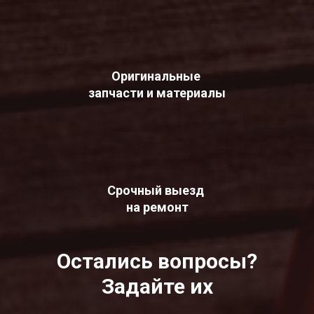
Оригинальные
запчасти и материалы
Срочный выезд
на ремонт
Остались вопросы?
Задайте их