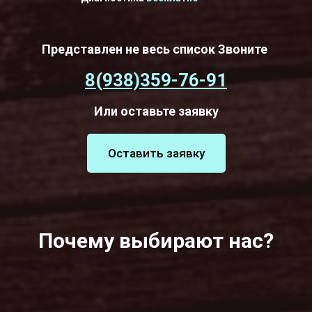
Представлен не весь список Звоните
8(938)359-76-91
Или оставьте заявку
Оставить заявку
Почему выбирают нас?